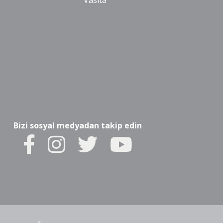
Vasıta
Bizi sosyal medyadan takip edin