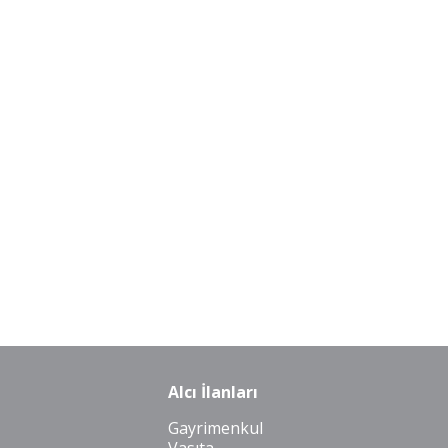
Alcı İlanları
Gayrimenkul