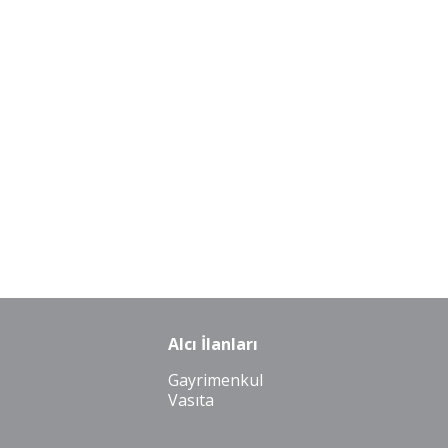
Alcı İlanları
Gayrimenkul
Vasıta