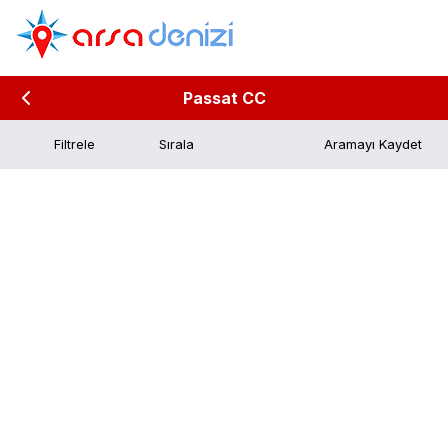
Passat CC
Filtrele
Aramayı Kaydet