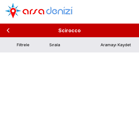
Scirocco
Filtrele
Aramayı Kaydet