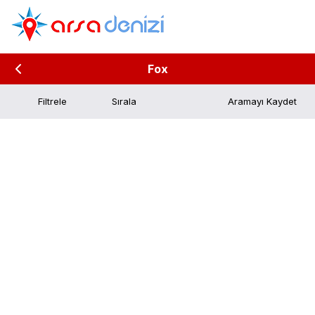
Fox
Filtrele
Aramayı Kaydet