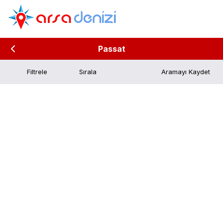
Passat
Filtrele
Aramayı Kaydet