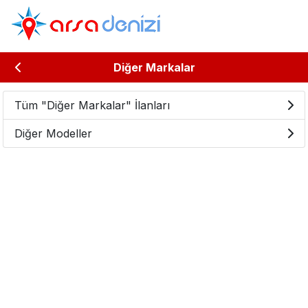
Diğer Markalar
Tüm "Diğer Markalar" İlanları
Diğer Modeller