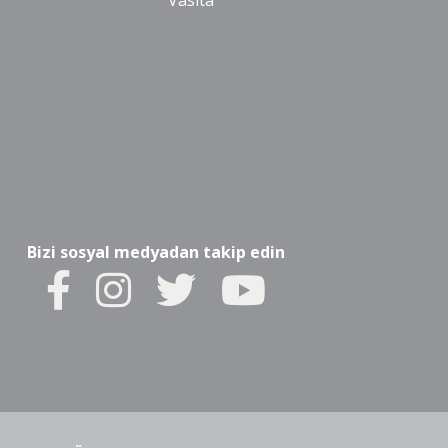
Vasıta
Bizi sosyal medyadan takip edin