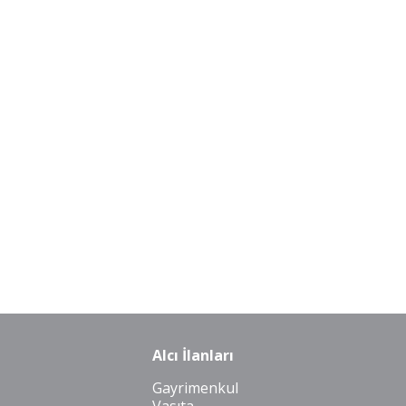
Alcı İlanları
Gayrimenkul