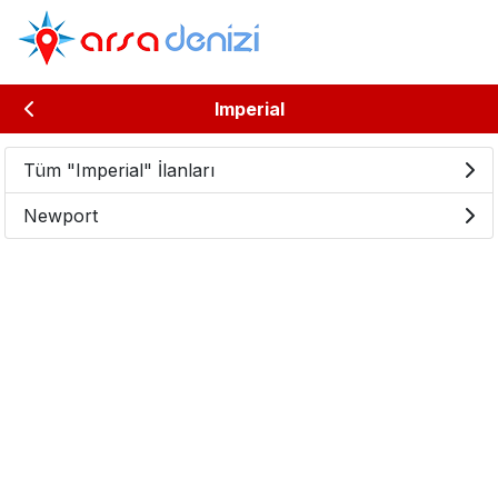
Imperial
Tüm "Imperial" İlanları
Newport