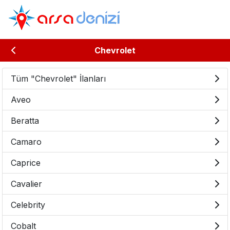
Chevrolet
Tüm "Chevrolet" İlanları
Aveo
Beratta
Camaro
Caprice
Cavalier
Celebrity
Cobalt