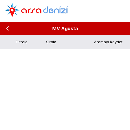
MV Agusta
Filtrele
Aramayı Kaydet