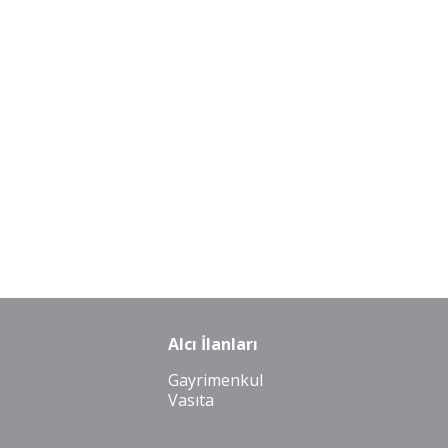
Alcı İlanları
Gayrimenkul
Vasıta