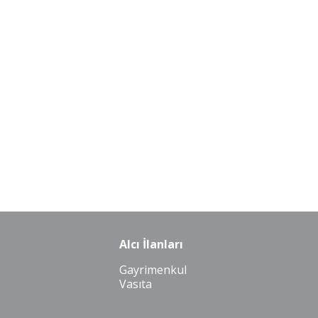
Alcı İlanları
Gayrimenkul
Vasıta