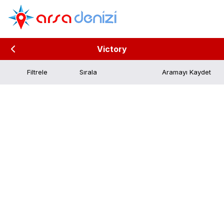
Victory
Filtrele
Aramayı Kaydet