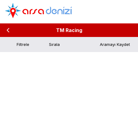
TM Racing
Filtrele
Aramayı Kaydet