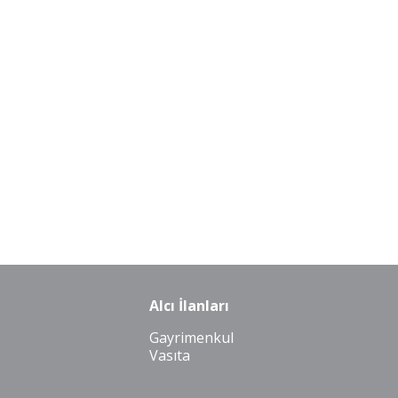
Alcı İlanları
Gayrimenkul
Vasıta