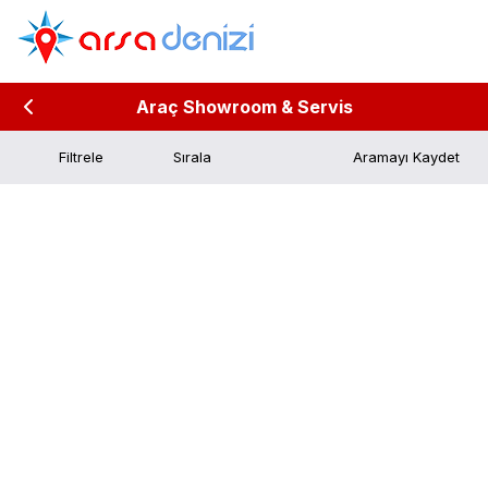
Araç Showroom & Servis
Filtrele
Aramayı Kaydet