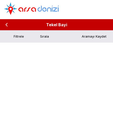
Tekel Bayi
Filtrele
Aramayı Kaydet