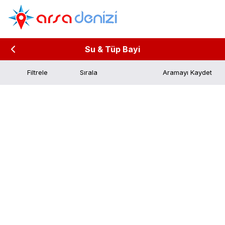
Su & Tüp Bayi
Filtrele
Aramayı Kaydet