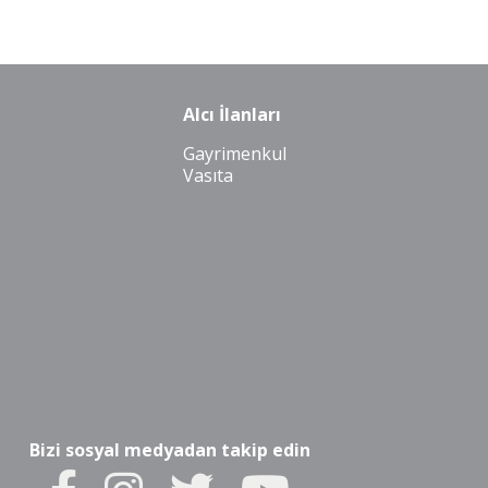
Alcı İlanları
Gayrimenkul
Vasıta
Bizi sosyal medyadan takip edin