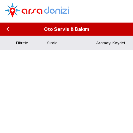
Oto Servis & Bakım
Filtrele
Aramayı Kaydet