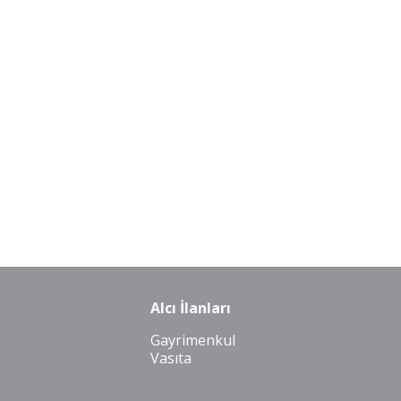
Alcı İlanları
Gayrimenkul
Vasıta