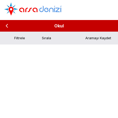
Okul
Filtrele
Aramayı Kaydet