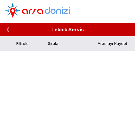
Teknik Servis
Filtrele
Aramayı Kaydet