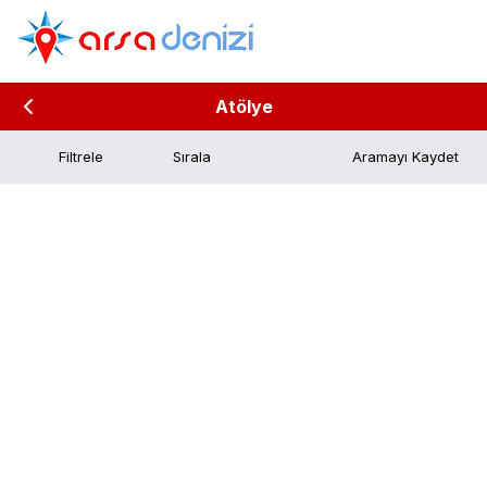
Atölye
Filtrele
Aramayı Kaydet