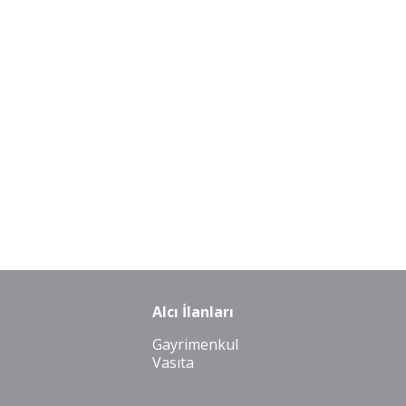
Alcı İlanları
Gayrimenkul
Vasıta