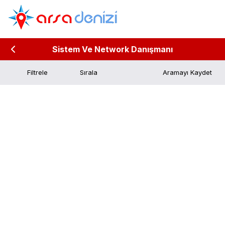
Sistem Ve Network Danışmanı
Filtrele
Aramayı Kaydet