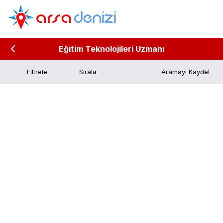
Eğitim Teknolojileri Uzmanı
Filtrele
Aramayı Kaydet