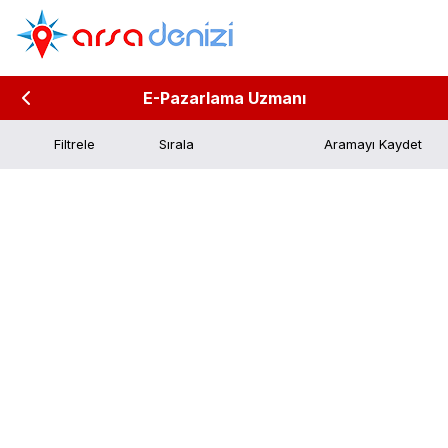
E-Pazarlama Uzmanı
Filtrele
Aramayı Kaydet