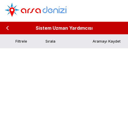
Sistem Uzman Yardımcısı
Filtrele
Aramayı Kaydet