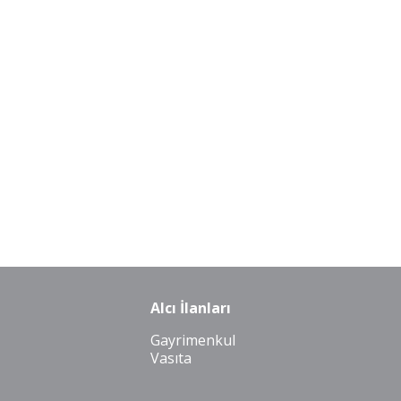
Alcı İlanları
Gayrimenkul
Vasıta