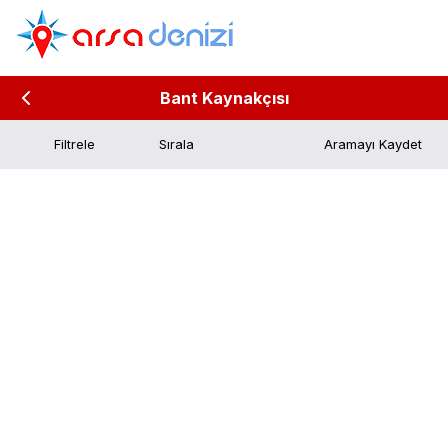
Bant Kaynakçısı
Filtrele
Aramayı Kaydet