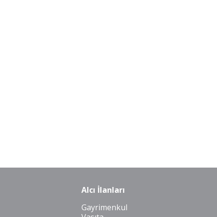
Alcı İlanları
Gayrimenkul