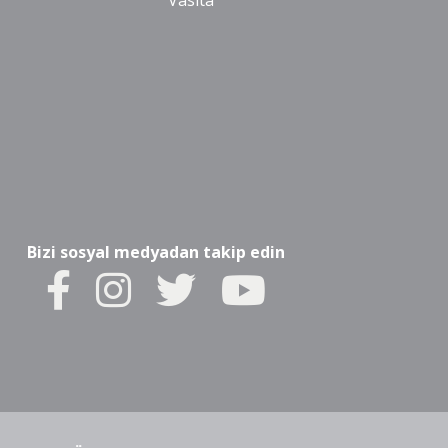
Vasıta
Bizi sosyal medyadan takip edin